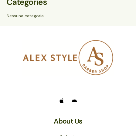
Categories
Nessuna categoria
About Us