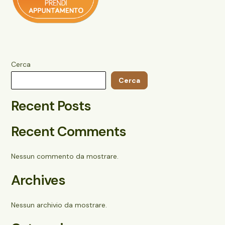
Cerca
Cerca
Recent Posts
Recent Comments
Nessun commento da mostrare.
Archives
Nessun archivio da mostrare.